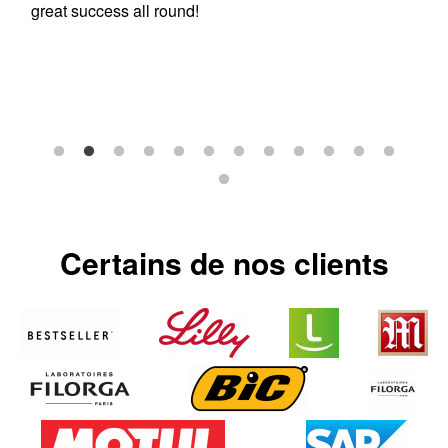
great success all round!
Certains de nos clients