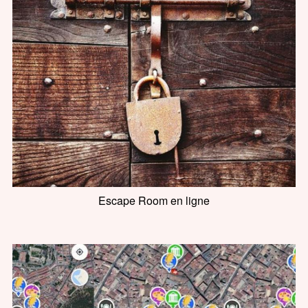
Escape Room en ligne