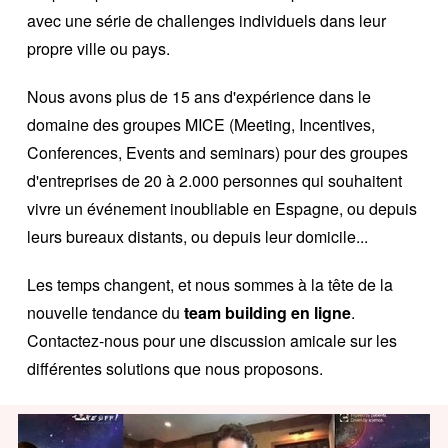
avec une série de challenges individuels dans leur
propre ville ou pays.
Nous avons plus de 15 ans d'expérience dans le
domaine des groupes MICE (Meeting, Incentives,
Conferences, Events and seminars) pour des groupes
d'entreprises de 20 à 2.000 personnes qui souhaitent
vivre un événement inoubliable en Espagne, ou depuis
leurs bureaux distants, ou depuis leur domicile...
Les temps changent, et nous sommes à la tête de la
nouvelle tendance du
team building en ligne
.
Contactez-nous pour une discussion amicale sur les
différentes solutions que nous proposons.