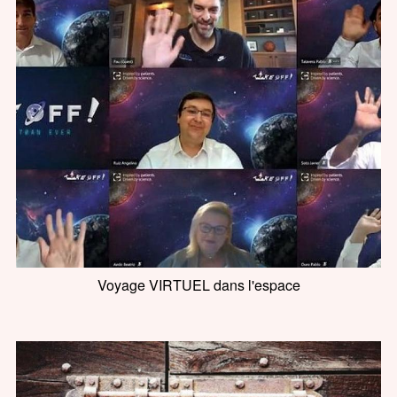
Voyage VIRTUEL dans l'espace