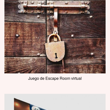
Juego de Escape Room virtual