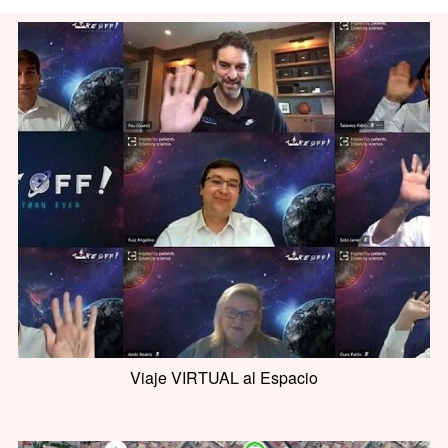
Viaje VIRTUAL al Espacio