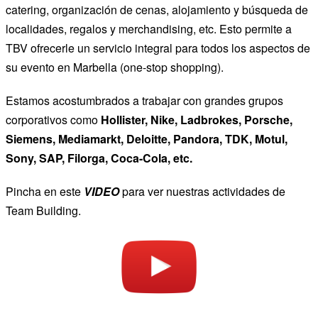
catering, organización de cenas, alojamiento y búsqueda de
localidades, regalos y merchandising, etc. Esto permite a
TBV ofrecerle un servicio integral para todos los aspectos de
su evento en Marbella (one-stop shopping).
Estamos acostumbrados a trabajar con grandes grupos
corporativos como
Hollister, Nike, Ladbrokes, Porsche,
Siemens, Mediamarkt, Deloitte, Pandora, TDK, Motul,
Sony, SAP, Filorga, Coca-Cola, etc.
Pincha en este
VIDEO
para ver nuestras actividades de
Team Building.