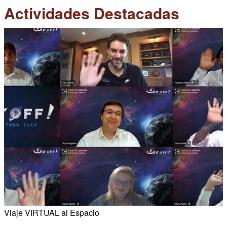
Actividades Destacadas
Viaje VIRTUAL al Espacio