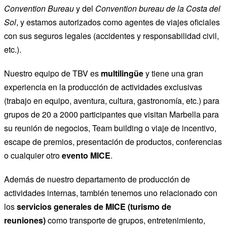
Convention Bureau
y del
Convention bureau de la Costa del
Sol
, y estamos autorizados como agentes de viajes oficiales
con sus seguros legales (accidentes y responsabilidad civil,
etc.).
Nuestro equipo de TBV es
multilingüe
y tiene una gran
experiencia en la producción de actividades exclusivas
(trabajo en equipo, aventura, cultura, gastronomía, etc.) para
grupos de 20 a 2000 participantes que visitan Marbella para
su reunión de negocios, Team building o viaje de incentivo,
escape de premios, presentación de productos, conferencias
o cualquier otro
evento MICE
.
Además de nuestro departamento de producción de
actividades internas, también tenemos uno relacionado con
los
servicios generales de MICE (turismo de
reuniones)
como transporte de grupos, entretenimiento,