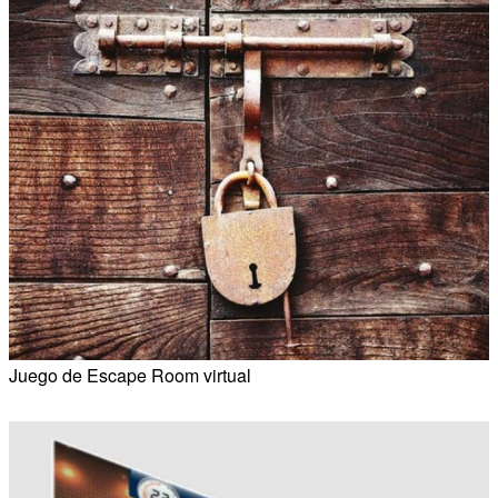
Juego de Escape Room virtual