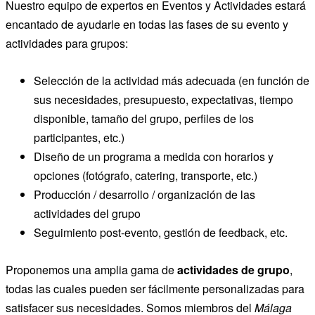
Nuestro equipo de expertos en Eventos y Actividades estará
encantado de ayudarle en todas las fases de su evento y
actividades para grupos:
Selección de la actividad más adecuada (en función de
sus necesidades, presupuesto, expectativas, tiempo
disponible, tamaño del grupo, perfiles de los
participantes, etc.)
Diseño de un programa a medida con horarios y
opciones (fotógrafo, catering, transporte, etc.)
Producción / desarrollo / organización de las
actividades del grupo
Seguimiento post-evento, gestión de feedback, etc.
Proponemos una amplia gama de
actividades de grupo
,
todas las cuales pueden ser fácilmente personalizadas para
satisfacer sus necesidades. Somos miembros del
Málaga